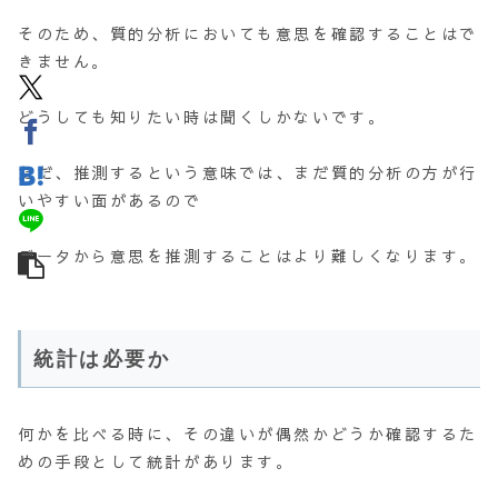
そのため、質的分析においても意思を確認することはで
きません。
どうしても知りたい時は聞くしかないです。
ただ、推測するという意味では、まだ質的分析の方が行
いやすい面があるので
データから意思を推測することはより難しくなります。
統計は必要か
何かを比べる時に、その違いが偶然かどうか確認するた
めの手段として統計があります。