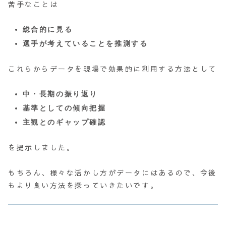
苦手なことは
総合的に見る
選手が考えていることを推測する
これらからデータを現場で効果的に利用する方法として
中・長期の振り返り
基準としての傾向把握
主観とのギャップ確認
を提示しました。
もちろん、様々な活かし方がデータにはあるので、今後
もより良い方法を探っていきたいです。