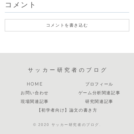
コメント
コメントを書き込む
サッカー研究者のブログ
HOME
プロフィール
お問い合わせ
ゲーム分析関連記事
現場関連記事
研究関連記事
【初学者向け】論文の書き方
© 2020 サッカー研究者のブログ.