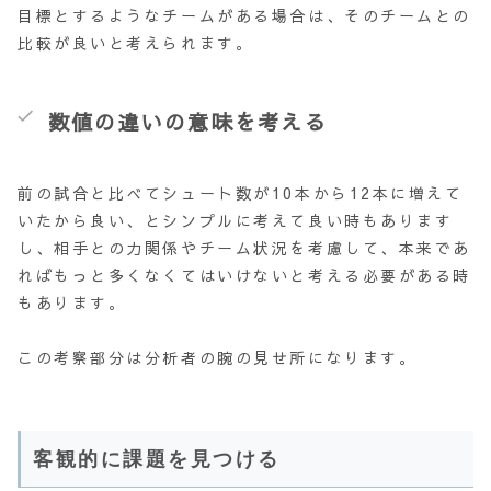
目標とするようなチームがある場合は、そのチームとの
比較が良いと考えられます。
数値の違いの意味を考える
前の試合と比べてシュート数が10本から12本に増えて
いたから良い、とシンプルに考えて良い時もあります
し、相手との力関係やチーム状況を考慮して、本来であ
ればもっと多くなくてはいけないと考える必要がある時
もあります。
この考察部分は分析者の腕の見せ所になります。
客観的に課題を見つける