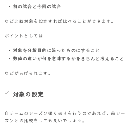
前の試合と今回の試合
など比較対象を設定すれば比べることができます。
ポイントとしては
対象を分析目的に沿ったものにすること
数値の違いが何を意味するかをきちんと考えること
などがあげられます。
対象の設定
自チームのシーズン振り返りを行うのであれば、前シー
ズンとの比較をしても良いでしょう。