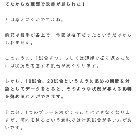
てたから攻撃面で改善が見られた！
とは考えにくいですよね。
前節は相手が各上で、今節は格下だったというだけかも
しれません。
このように、1試合ずつ、もしくは短期で振り返るため
には状況を考慮する割合が高くなります。
しかし、
10試合、20試合というように長めの期間を対
象としてデータをとると、そのような状況が与える影響
を薄めることができます。
その分、1つのプレーを粒だてることはできなくなりま
すが、傾向を見るという意味では対象試合が多い方が良
いです。