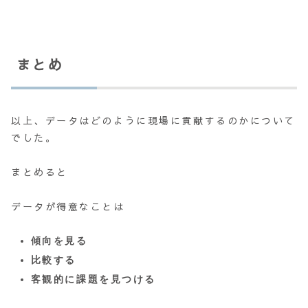
まとめ
以上、データはどのように現場に貢献するのかについて
でした。
まとめると
データが得意なことは
傾向を見る
比較する
客観的に課題を見つける