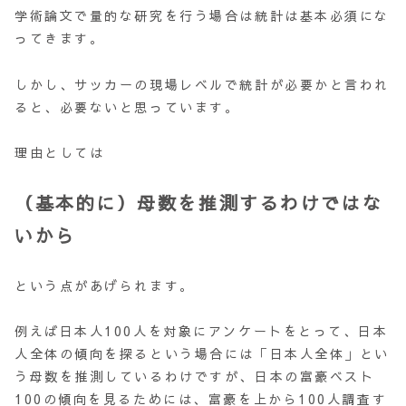
学術論文で量的な研究を行う場合は統計は基本必須にな
ってきます。
しかし、サッカーの現場レベルで統計が必要かと言われ
ると、必要ないと思っています。
理由としては
（基本的に）母数を推測するわけではな
いから
という点があげられます。
例えば日本人100人を対象にアンケートをとって、日本
人全体の傾向を探るという場合には「日本人全体」とい
う母数を推測しているわけですが、日本の富豪ベスト
100の傾向を見るためには、富豪を上から100人調査す