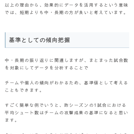
以上の理由から、効果的にデータを活用するという意味
では、短期よりも中・長期の方が良いと考えています。
基準としての傾向把握
中・長期の振り返りに関連しますが、まとまった試合数
を対象にしてデータを分析することで
チームや個人の傾向がわかるため、基準値として考える
こともできます。
すごく簡単な例でいうと、昨シーズンの1試合における
平均シュート数はチームの攻撃成果の基準になると思い
ます。