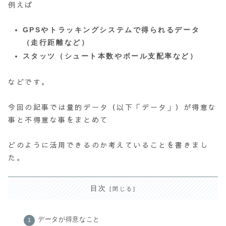
例えば
GPSやトラッキングシステムで得られるデータ
（走行距離など）
スタッツ（シュート本数やボール支配率など）
などです。
今回の記事では量的データ（以下「データ」）が得意な
事と不得意な事をまとめて
どのように活用できるのか考えていることを書きまし
た。
目次
データが得意なこと