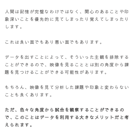
人間は記憶が完璧なわけではなく、関心のあることや印
象深いことを優先的に見てしまったり覚えてしまったり
します。
これは良い面でもあり悪い面でもあります。
データを出すことによって、そういった主観を排除する
ことができるので、映像を見ることとは別の角度から課
題を見つけることができる可能性があります。
もちろん、映像を見て分析した課題や印象と変わらない
ことも良くあります。
ただ、色々な角度から試合を観察することができるの
で、このことはデータを利用する大きなメリットだと考
えられます。