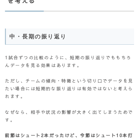
を考える
中・長期の振り返り
1試合ずつの比較のように、短期の振り返りでももちろ
んデータを見る効果はあります。
ただし、チームの傾向・特徴という切り口でデータを見
たい場合には短期的な振り返りは有効ではないと考えら
れます。
なぜなら、相手や状況の影響が大きく出てしまうためで
す。
前節はシュート2本だったけど、今節はシュート10本打