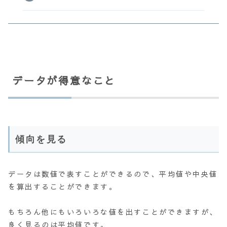
データが得意なこと
傾向を見る
データは数値で表すことができるので、平均値や中央値
を算出することができます。
もちろん他にもいろいろな値を出すことができますが、
良く見るのは平均値です。