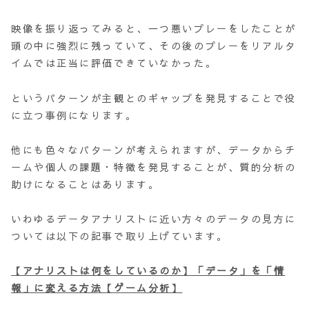
映像を振り返ってみると、一つ悪いプレーをしたことが
頭の中に強烈に残っていて、その後のプレーをリアルタ
イムでは正当に評価できていなかった。
というパターンが主観とのギャップを発見することで役
に立つ事例になります。
他にも色々なパターンが考えられますが、データからチ
ームや個人の課題・特徴を発見することが、質的分析の
助けになることはあります。
いわゆるデータアナリストに近い方々のデータの見方に
ついては以下の記事で取り上げています。
【アナリストは何をしているのか】「データ」を「情
報」に変える方法【ゲーム分析】