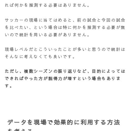
れば何かを推測する必要はありません。
サッカーの現場に当てはめると、前の試合と今回の試合
を比べたい、という場合は特に何かを推測する必要が無
いので統計を用いる必要がありません。
現場レベルだとこういったことが多いと思うので統計は
そんなに考えなくても良いです。
ただし、複数シーズンの振り返りなど、目的によっては
できればやった方が説得力が増すという場合もありま
す。
データを現場で効果的に利用する方法