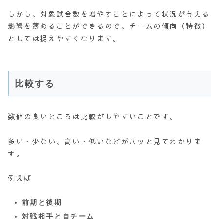
しかし、対象試合数を増やすことによって状況が与える
影響を薄めることができるので、チームの傾向（特徴）
としては捉えやすくなります。
比較する
数値の良いところは比較がしやすいことです。
多い・少ない、高い・低いなどがパッと見てわかりま
す。
例えば
前期と後期
対戦相手と自チーム