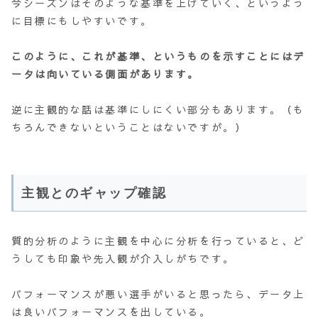
今シーズンはそのような基準を上げていく、というよう
に目標にもしやすいです。
このように、これが基準、というものを示すことにはデ
ータは向いている側面があります。
逆に主観的な話は基準にしにくい部分もあります。（も
ちろんできないということはないですが。）
主観とのギャップ確認
質的分析のように主観を中心に分析を行っていると、ど
うしても印象や先入観が介入しがちです。
パフォーマンスが悪い選手がいると思ったら、データ上
は良いパフォーマンスを出している。