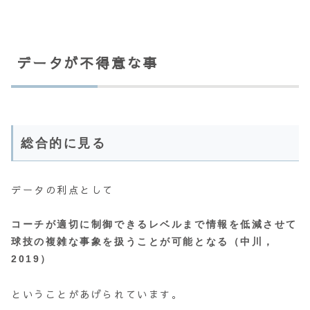
データが不得意な事
総合的に見る
データの利点として
コーチが適切に制御できるレベルまで情報を低減させて
球技の複雑な事象を扱うことが可能となる（中川，
2019）
ということがあげられています。