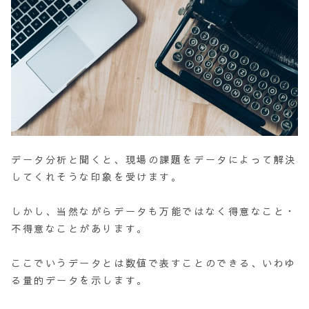
データ分析と聞くと、現場の課題をデータによって解決
してくれそうな印象を受けます。
しかし、当然ながらデータも万能ではなく得意なこと・
不得意なことがあります。
ここでいうデータとは数値で表すことのできる、いわゆ
る量的データを示します。