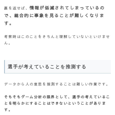
情報が低減されてしまっているの
裏を返せば、
で、総合的に事象を見ることが難しくなりま
す。
考察時はこのことをきちんと理解していないといけませ
ん。
選手が考えていることを推測する
データから人の意思を推測することは難しい作業です。
そもそもゲーム分析の限界として、選手の考えているこ
とを明らかにすることはできないということがありま
す。