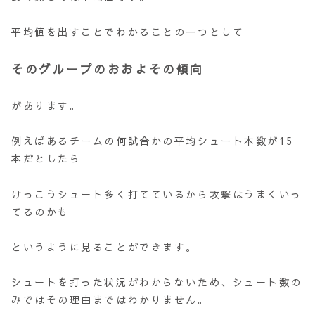
平均値を出すことでわかることの一つとして
そのグループのおおよその傾向
があります。
例えばあるチームの何試合かの平均シュート本数が15
本だとしたら
けっこうシュート多く打てているから攻撃はうまくいっ
てるのかも
というように見ることができます。
シュートを打った状況がわからないため、シュート数の
みではその理由まではわかりません。