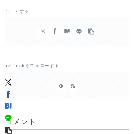
シェアする
szkknskをフォローする
コメント