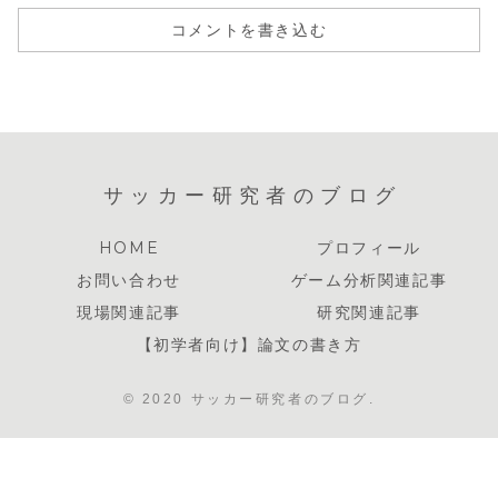
コメントを書き込む
サッカー研究者のブログ
HOME
プロフィール
お問い合わせ
ゲーム分析関連記事
現場関連記事
研究関連記事
【初学者向け】論文の書き方
© 2020 サッカー研究者のブログ.