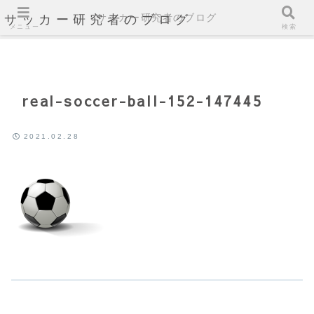
サッカー研究者のブログ
サッカー研究者のブログ
メニュー
検索
real-soccer-ball-152-147445
2021.02.28